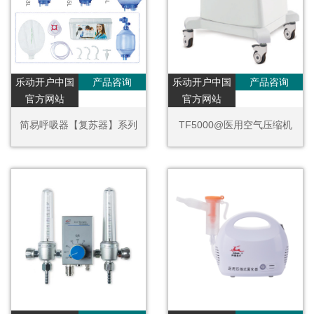
乐动开户中国
产品咨询
乐动开户中国
产品咨询
官方网站
官方网站
简易呼吸器【复苏器】系列
TF5000@医用空气压缩机