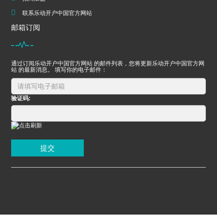
联系乐动开户中国官方网站
邮箱订阅
通过订阅乐动开户中国官方网站 的邮件列表，您将更新乐动开户中国官方网
站 的最新消息。 填写你的电子邮件：
验证码:
提交