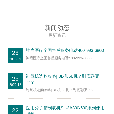
新闻动态
最新资讯
神鹿医疗全国售后服务电话400-993-6860
28
神鹿医疗全国售后服务电话400-993-6860
2018-09
制氧机选购攻略| 3L机/5L机？到底选哪
23
个？
2022-12
制氧机选购攻略| 3L机/5L机？到底选哪个？
医用分子筛制氧机SL-3A330/530系列使用
22